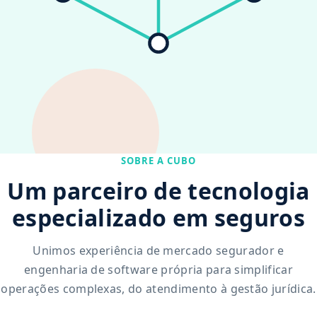
SOBRE A CUBO
Um parceiro de tecnologia
especializado em seguros
Unimos experiência de mercado segurador e
engenharia de software própria para simplificar
operações complexas, do atendimento à gestão jurídica.