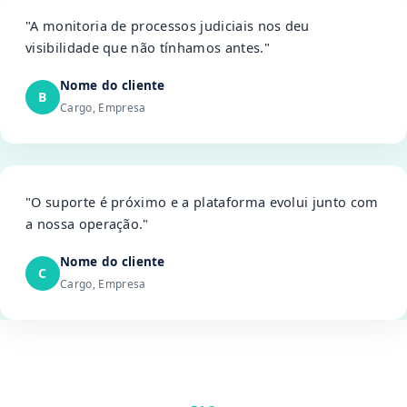
"A monitoria de processos judiciais nos deu
visibilidade que não tínhamos antes."
Nome do cliente
B
Cargo, Empresa
"O suporte é próximo e a plataforma evolui junto com
a nossa operação."
Nome do cliente
C
Cargo, Empresa