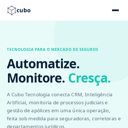
cubo
TECNOLOGIA PARA O MERCADO DE SEGUROS
Automatize.
Monitore.
Cresça.
A Cubo Tecnologia conecta CRM, Inteligência
Artificial, monitoria de processos judiciais e
gestão de apólices em uma única operação,
feita sob medida para seguradoras, corretoras e
departamentos jurídicos.