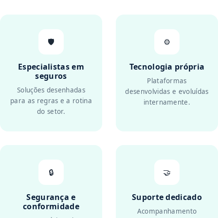
🛡️
⚙️
Especialistas em
Tecnologia própria
seguros
Plataformas
Soluções desenhadas
desenvolvidas e evoluídas
para as regras e a rotina
internamente.
do setor.
🔒
🤝
Segurança e
Suporte dedicado
conformidade
Acompanhamento