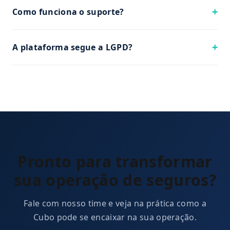
Como funciona o suporte?
A plataforma segue a LGPD?
Pronto para transformar
sua operação de seguros?
Fale com nosso time e veja na prática como a
Cubo pode se encaixar na sua operação.