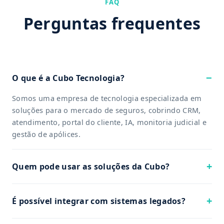
FAQ
Perguntas frequentes
O que é a Cubo Tecnologia?
Somos uma empresa de tecnologia especializada em
soluções para o mercado de seguros, cobrindo CRM,
atendimento, portal do cliente, IA, monitoria judicial e
gestão de apólices.
Quem pode usar as soluções da Cubo?
É possível integrar com sistemas legados?