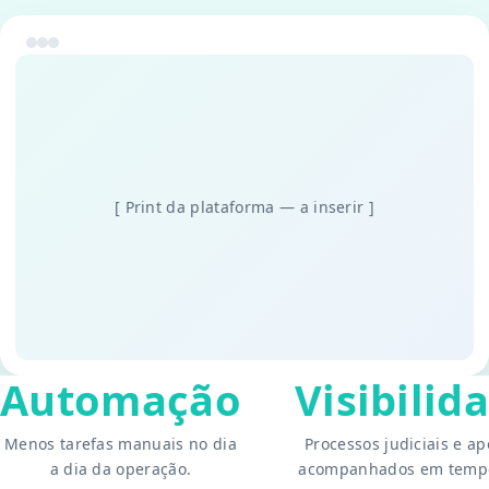
[ Print da plataforma — a inserir ]
Automação
Visibilid
Menos tarefas manuais no dia
Processos judiciais e ap
a dia da operação.
acompanhados em tempo