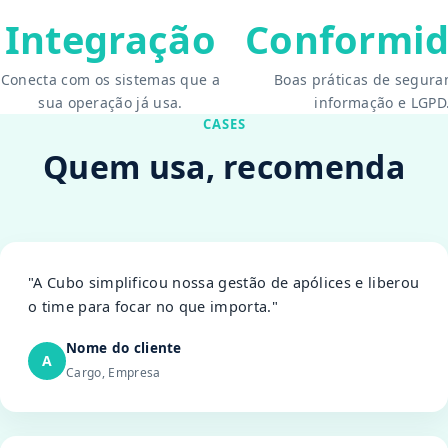
Integração
Conformi
Conecta com os sistemas que a
Boas práticas de segura
sua operação já usa.
informação e LGPD
CASES
Quem usa, recomenda
"A Cubo simplificou nossa gestão de apólices e liberou
o time para focar no que importa."
Nome do cliente
A
Cargo, Empresa